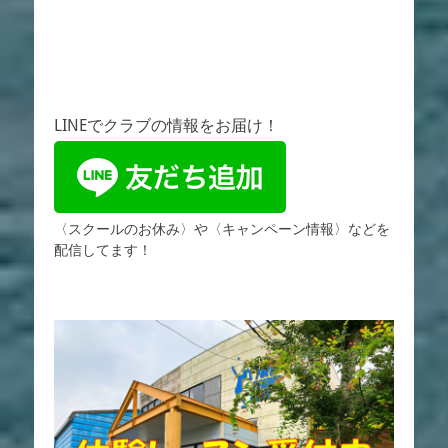
LINEでクラブの情報をお届け！
〈スクールのお休み〉や〈キャンペーン情報〉などを
配信してます！