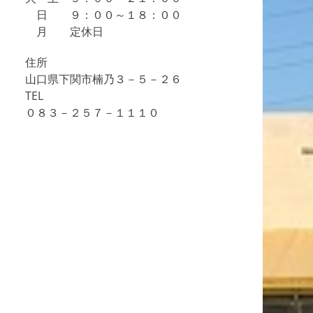
日 ９：００～１８：００
月 定休日
住所
山口県下関市楠乃３－５－２６
TEL
０８３－２５７－１１１０