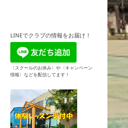
LINEでクラブの情報をお届け！
〈スクールのお休み〉や〈キャンペーン
情報〉などを配信してます！