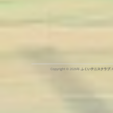
Copyright © 2026年
ふくいテニスクラブ
.