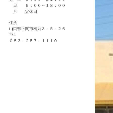
日 ９：００～１８：００
月 定休日
住所
山口県下関市楠乃３－５－２６
TEL
０８３－２５７－１１１０