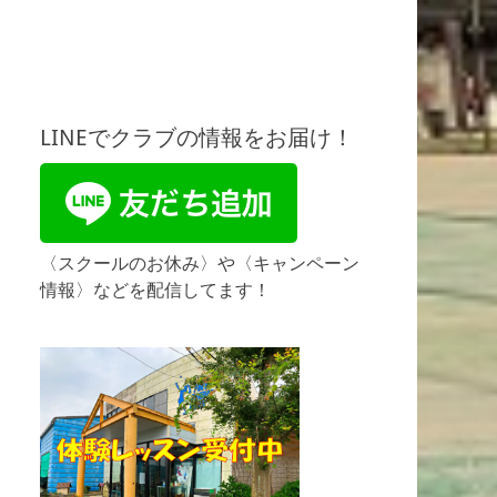
LINEでクラブの情報をお届け！
〈スクールのお休み〉や〈キャンペーン
情報〉などを配信してます！