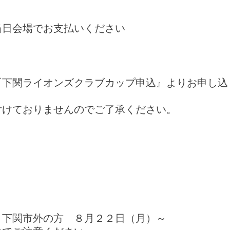
当日会場でお支払いください
『下関ライオンズクラブカップ申込』よりお申し込
付けておりませんのでご了承ください。
下関市外の方 ８月２２日（月）～