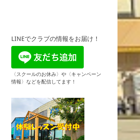
LINEでクラブの情報をお届け！
〈スクールのお休み〉や〈キャンペーン
情報〉などを配信してます！