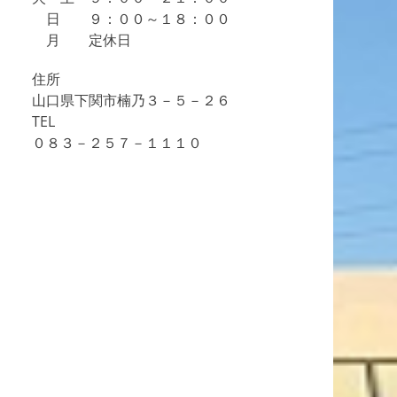
日 ９：００～１８：００
月 定休日
住所
山口県下関市楠乃３－５－２６
TEL
０８３－２５７－１１１０