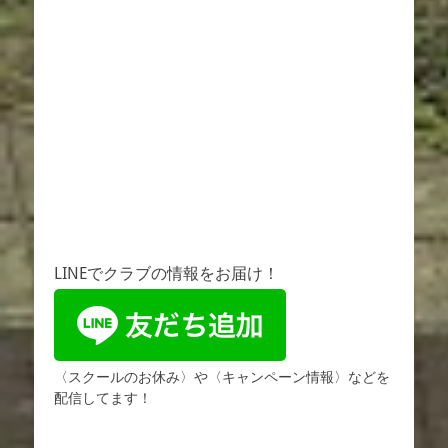
LINEでクラブの情報をお届け！
〈スクールのお休み〉や〈キャンペーン情報〉などを
配信してます！