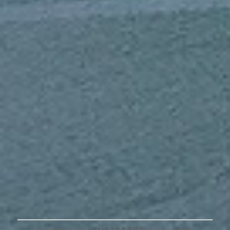
Copyright © 2026年
ふくいテニスクラブ
. All Rights Reserved. |