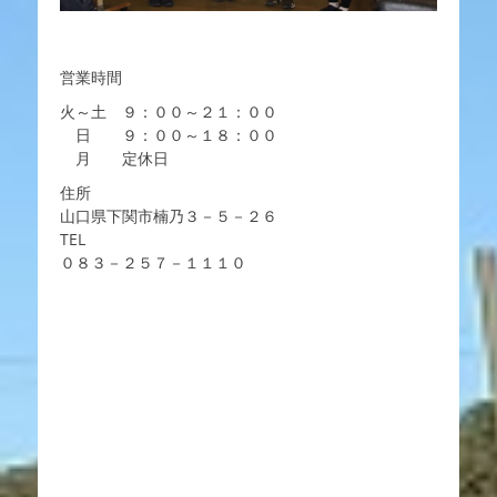
営業時間
火～土 ９：００～２１：００
日 ９：００～１８：００
月 定休日
住所
山口県下関市楠乃３－５－２６
TEL
０８３－２５７－１１１０