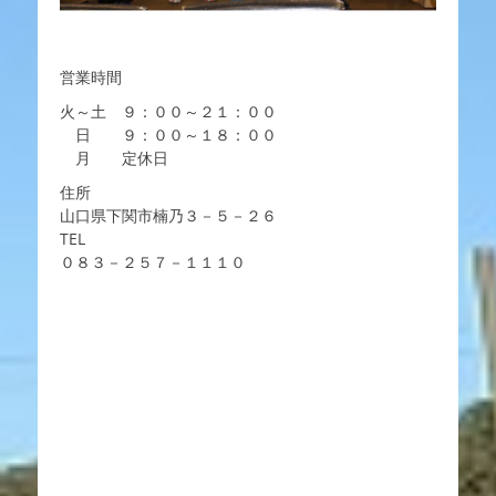
営業時間
火～土 ９：００～２１：００
日 ９：００～１８：００
月 定休日
住所
山口県下関市楠乃３－５－２６
TEL
０８３－２５７－１１１０