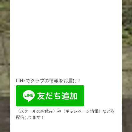
LINEでクラブの情報をお届け！
〈スクールのお休み〉や〈キャンペーン情報〉などを
配信してます！