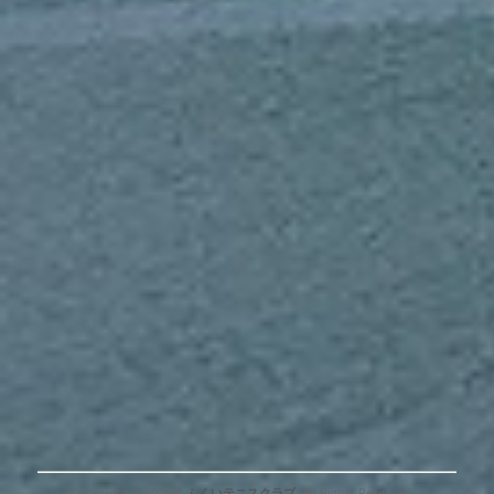
Copyright © 2026年
ふくいテニスクラブ
. All Rights Reserved. |