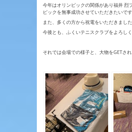
今年はオリンピックの関係があり福井 烈
ピックを無事成功させていただきたいで
また、多くの方から祝電をいただきまし
今後とも、ふくいテニスクラブをよろし
それでは会場での様子と、大物をGETされ