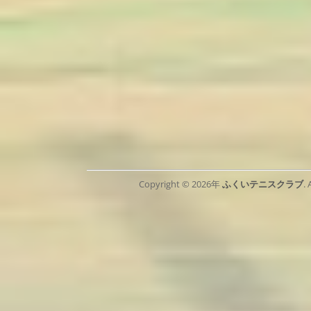
Copyright © 2026年
ふくいテニスクラブ
.