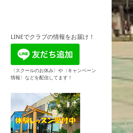
LINEでクラブの情報をお届け！
〈スクールのお休み〉や〈キャンペーン
情報〉などを配信してます！