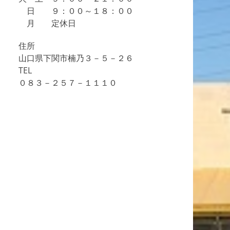
日 ９：００～１８：００
月 定休日
住所
山口県下関市楠乃３－５－２６
TEL
０８３－２５７－１１１０