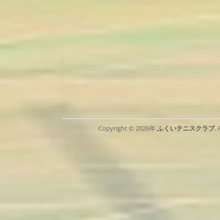
Copyright © 2026年
ふくいテニスクラブ
.