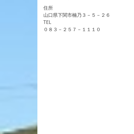
住所
山口県下関市楠乃３－５－２６
TEL
０８３－２５７－１１１０