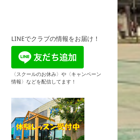
LINEでクラブの情報をお届け！
〈スクールのお休み〉や〈キャンペーン
情報〉などを配信してます！