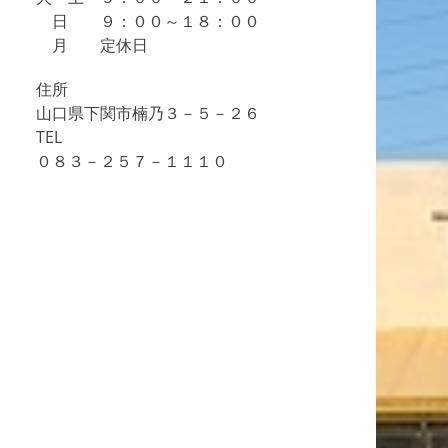
日 ９：００～１８：００
月 定休日
住所
山口県下関市楠乃３－５－２６
TEL
０８３－２５７－１１１０