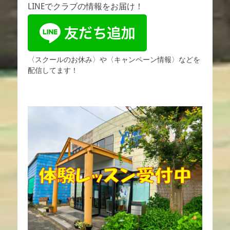
LINEでクラブの情報をお届け！
〈スクールのお休み〉や〈キャンペーン情報〉などを
配信してます！