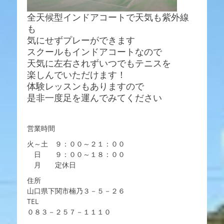
全天候型インドアコートで天気も紫外線
も
気にせずプレーができます
スクールもインドアコートなので
天気に左右されずいつでもテニスを
楽しんでいただけます！
体験レッスンもありますので
是非一度足を運んでみてください
営業時間
火～土 ９：００～２１：００
日 ９：００～１８：００
月 定休日
住所
山口県下関市楠乃３－５－２６
TEL
０８３－２５７－１１１０